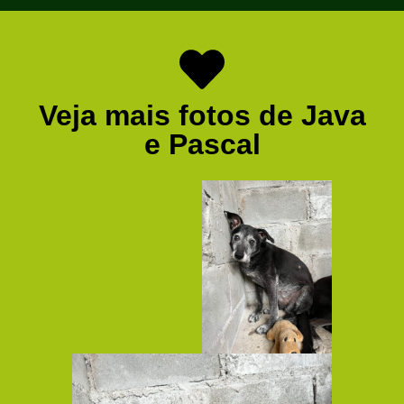
Veja mais fotos de Java
e Pascal