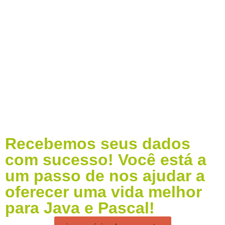
Recebemos seus dados
com sucesso! Você está a
um passo de nos ajudar a
oferecer uma vida melhor
para Java e Pascal!