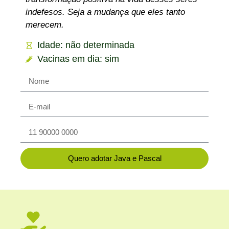
indefesos. Seja a mudança que eles tanto
merecem.
Idade: não determinada
Vacinas em dia: sim
Quero adotar Java e Pascal